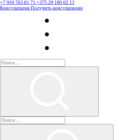
+7 910 763 81 71
+375 29 180 02 13
Консультация
Получить консультацию