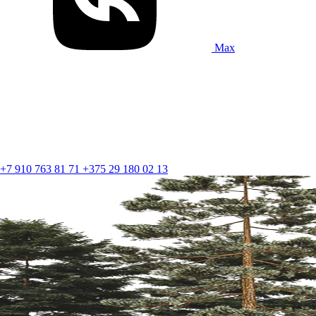
Max
+7 910 763 81 71
+375 29 180 02 13