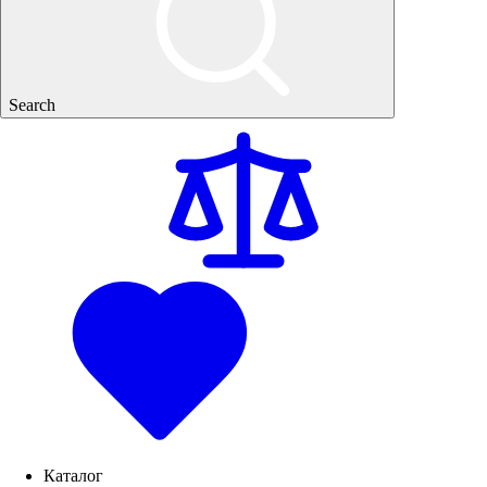
Search
Каталог