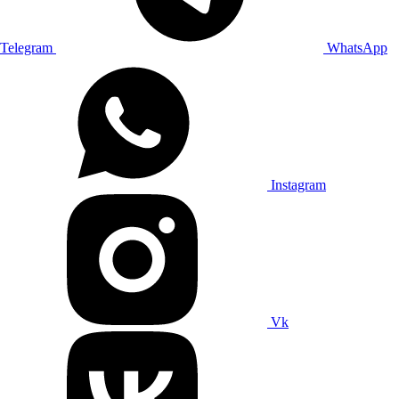
Telegram
WhatsApp
Instagram
Vk