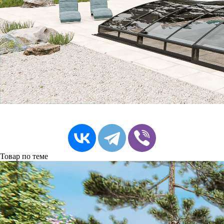
Товар по теме