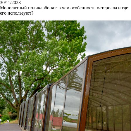
30/11/2023
Монолитный поликарбонат: в чем особенность материала и где
его используют?