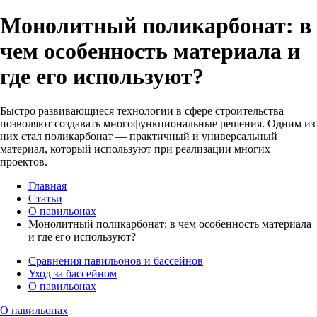
Монолитный поликарбонат: в
чем особенность материала и
где его используют?
Быстро развивающиеся технологии в сфере строительства
позволяют создавать многофункциональные решения. Одним из
них стал поликарбонат — практичный и универсальный
материал, который используют при реализации многих
проектов.
Главная
Статьи
О павильонах
Монолитный поликарбонат: в чем особенность материала
и где его используют?
Сравнения павильонов и бассейнов
Уход за бассейном
О павильонах
О павильонах