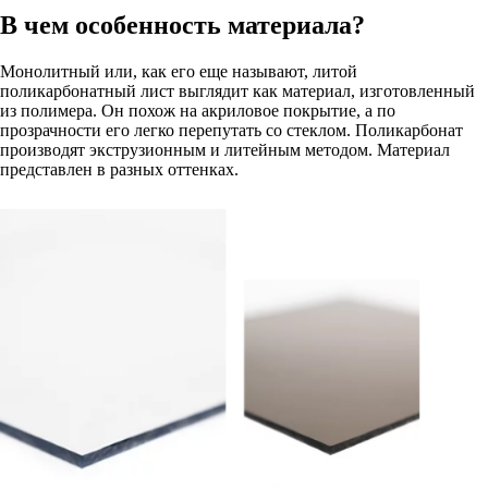
В чем особенность материала?
Монолитный или, как его еще называют, литой
поликарбонатный лист выглядит как материал, изготовленный
из полимера. Он похож на акриловое покрытие, а по
прозрачности его легко перепутать со стеклом. Поликарбонат
производят экструзионным и литейным методом. Материал
представлен в разных оттенках.