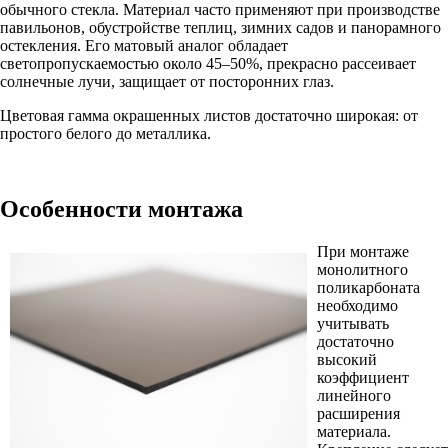
обычного стекла. Материал часто применяют при производстве
павильонов, обустройстве теплиц, зимних садов и панорамного
остекления. Его матовый аналог обладает
светопропускаемостью около 45–50%, прекрасно рассеивает
солнечные лучи, защищает от посторонних глаз.
Цветовая гамма окрашенных листов достаточно широкая: от
простого белого до металлика.
Особенности монтажа
При монтаже
монолитного
поликарбоната
необходимо
учитывать
достаточно
высокий
коэффициент
линейного
расширения
материала.