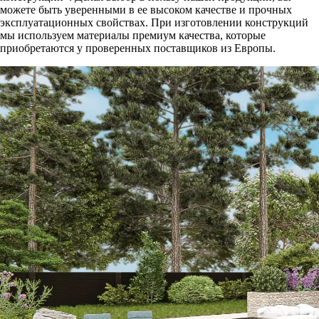
можете быть уверенными в ее высоком качестве и прочных
эксплуатационных свойствах. При изготовлении конструкций
мы используем материалы премиум качества, которые
приобретаются у проверенных поставщиков из Европы.