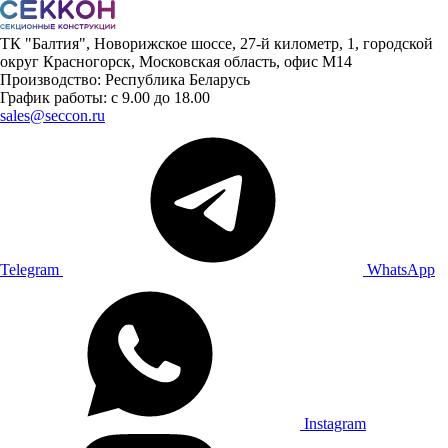
ТК "Балтия", Новорижское шоссе, 27-й километр, 1, городской
округ Красногорск, Московская область, офис М14
Производство: Республика Беларусь
График работы: с 9.00 до 18.00
sales@seccon.ru
Telegram
WhatsApp
Instagram