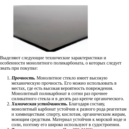
Выделяют следующие технические характеристики и
особенности монолитного поликарбоната, о которых следует
знать при покупке:
Прочность.
Монолитное стекло имеет высокую
механическую прочность. Его можно использовать в
местах, где есть высокая вероятность повреждения.
Монолитный поликарбонат в сотни раз прочнее
силикатного стекла и в десять раз крепче органического.
Химическая устойчивость.
Благодаря составу,
монолитный карбонат устойчив к разного рода реагентам
и химвеществам: спирту, кислотам, органическим жирам,
моющим средствам. Материал устойчив к морской воде и
соли, поэтому его широко используют в судостроении.