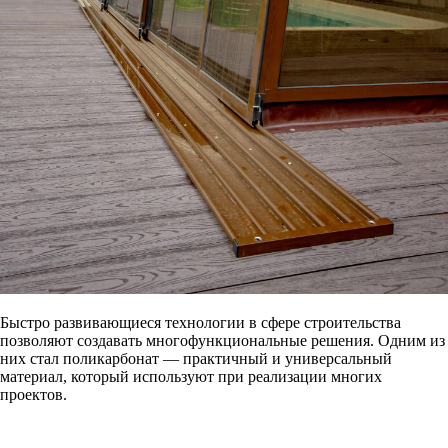
Быстро развивающиеся технологии в сфере строительства
позволяют создавать многофункциональные решения. Одним из
них стал поликарбонат — практичный и универсальный
материал, который используют при реализации многих
проектов.