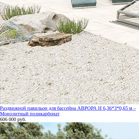
Раздвижной павильон для бассейна АВРОРА Н 6,36*3*0,65 м –
Монолитный поликарбонат
606 000 руб.