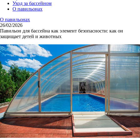
Уход за бассейном
О павильонах
О павильонах
26/02/2026
Павильон для бассейна как элемент безопасности: как он
защищает детей и животных