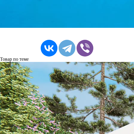
Товар по теме