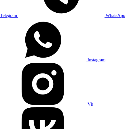
Telegram
WhatsApp
Instagram
Vk