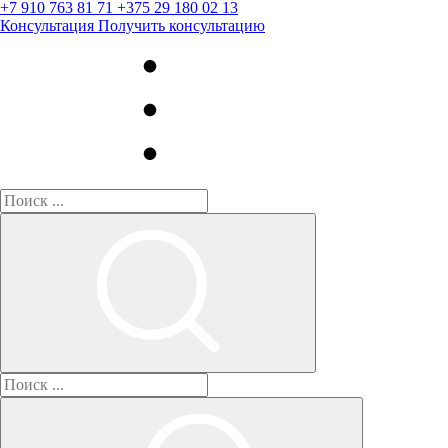
+7 910 763 81 71
+375 29 180 02 13
Консультация
Получить консультацию