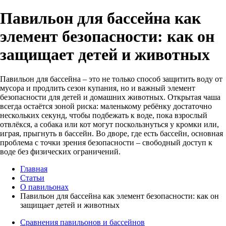
Павильон для бассейна как
элемент безопасности: как он
защищает детей и животных
Павильон для бассейна – это не только способ защитить воду от
мусора и продлить сезон купания, но и важный элемент
безопасности для детей и домашних животных. Открытая чаша
всегда остаётся зоной риска: маленькому ребёнку достаточно
нескольких секунд, чтобы подбежать к воде, пока взрослый
отвлёкся, а собака или кот могут поскользнуться у кромки или,
играя, прыгнуть в бассейн. Во дворе, где есть бассейн, основная
проблема с точки зрения безопасности – свободный доступ к
воде без физических ограничений.
Главная
Статьи
О павильонах
Павильон для бассейна как элемент безопасности: как он
защищает детей и животных
Сравнения павильонов и бассейнов