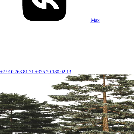
Max
+7 910 763 81 71
+375 29 180 02 13