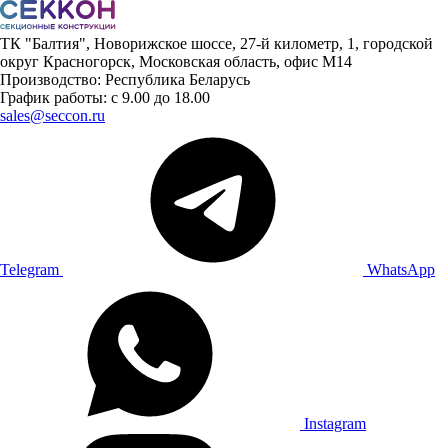
ТК "Балтия", Новорижское шоссе, 27-й километр, 1, городской
округ Красногорск, Московская область, офис М14
Производство: Республика Беларусь
График работы: с 9.00 до 18.00
sales@seccon.ru
Telegram
WhatsApp
Instagram