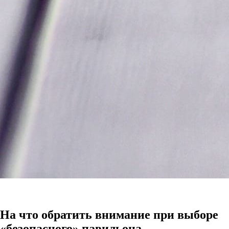
На что обратить внимание при выборе
«безопасного» павильона