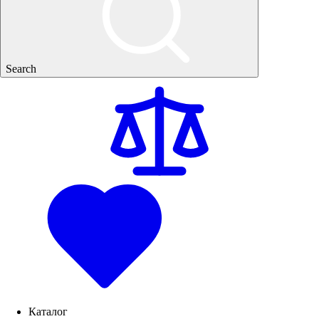
Search
Каталог