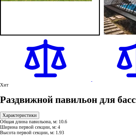
Хит
Раздвижной павильон для бас
Характеристики
Общая длина павильона, м:
10.6
Ширина первой секции, м:
4
Высота первой секции, м:
1.93