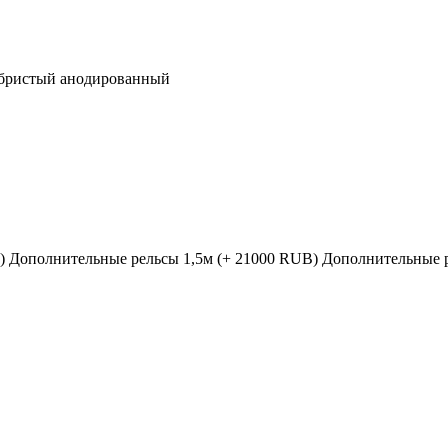
бристый анодированный
)
Дополнительные рельсы 1,5м (+ 21000 RUB)
Дополнительные р