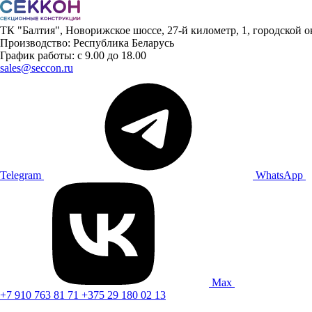
ТК "Балтия", Новорижское шоссе, 27-й километр, 1, городской 
Производство: Республика Беларусь
График работы: с 9.00 до 18.00
sales@seccon.ru
Telegram
WhatsApp
Max
+7 910 763 81 71
+375 29 180 02 13