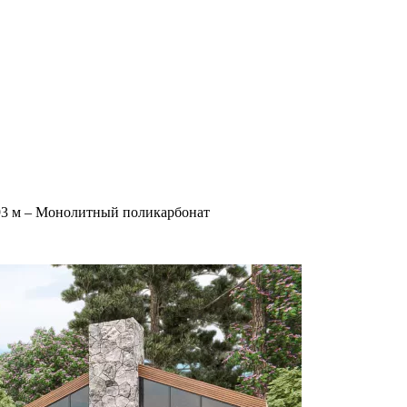
93 м – Монолитный поликарбонат