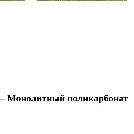
м – Монолитный поликарбонат