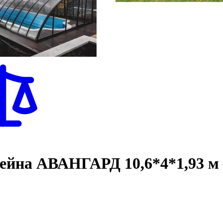
сейна АВАНГАРД 10,6*4*1,93 