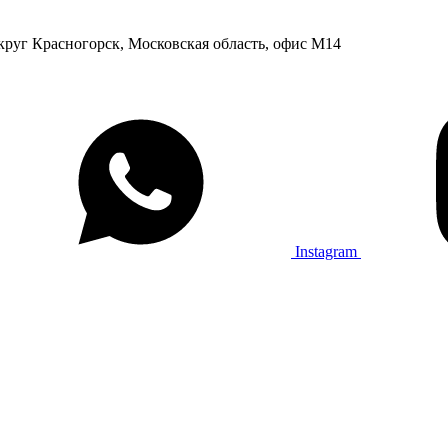
округ Красногорск, Московская область, офис М14
Instagram