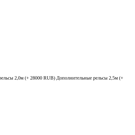
ельсы 2,0м (+ 28000 RUB)
Дополнительные рельсы 2,5м (+