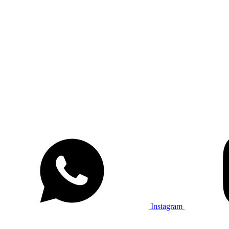
Instagram