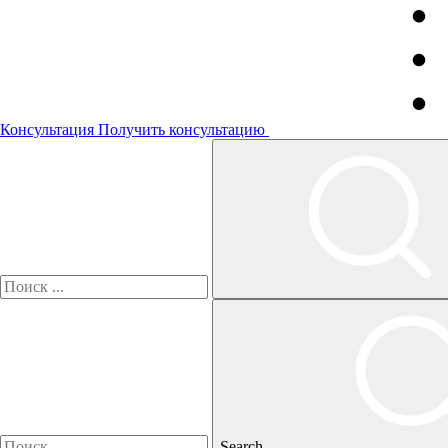
Консультация
Получить консультацию
Search