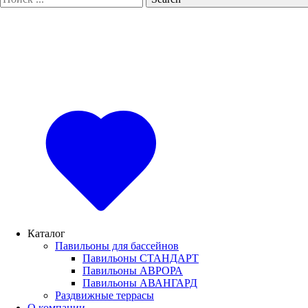
Каталог
Павильоны для бассейнов
Павильоны СТАНДАРТ
Павильоны АВРОРА
Павильоны АВАНГАРД
Раздвижные террасы
О компании