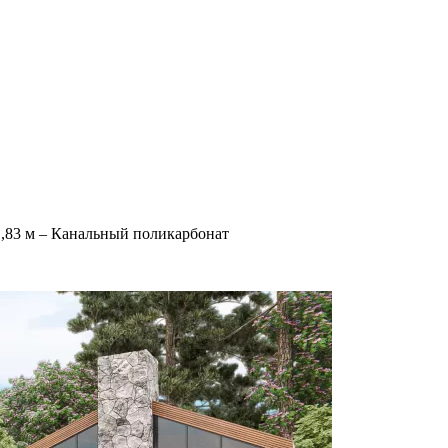
,83 м – Канальный поликарбонат