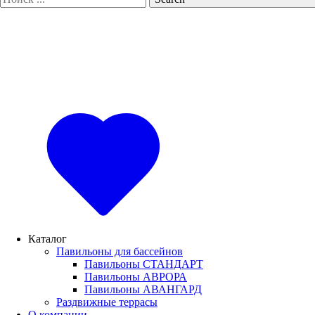
Каталог
Павильоны для бассейнов
Павильоны СТАНДАРТ
Павильоны АВРОРА
Павильоны АВАНГАРД
Раздвижные террасы
О компании