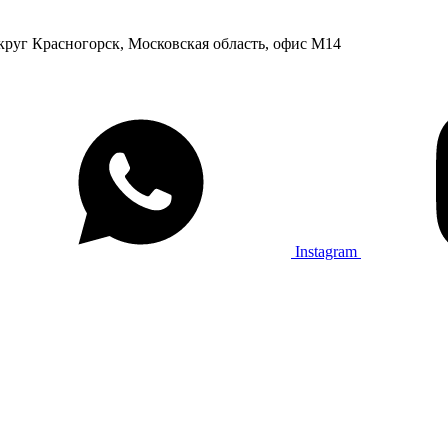
округ Красногорск, Московская область, офис М14
Instagram