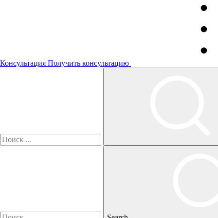
Консультация
Получить консультацию
Search