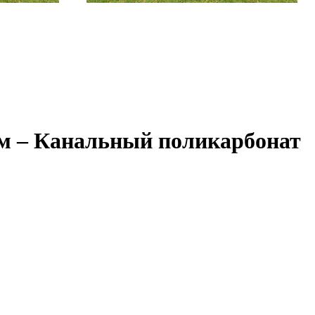
 м – Канальный поликарбонат