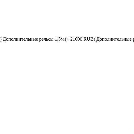
)
Дополнительные рельсы 1,5м (+ 21000 RUB)
Дополнительные р