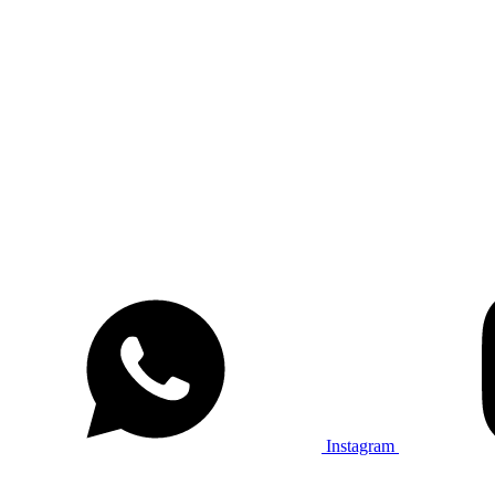
Instagram