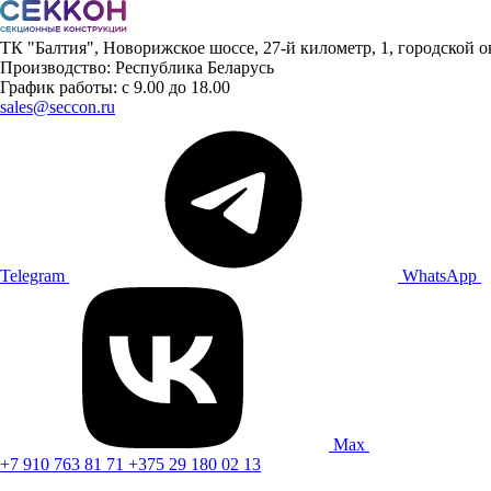
ТК "Балтия", Новорижское шоссе, 27-й километр, 1, городской 
Производство: Республика Беларусь
График работы: с 9.00 до 18.00
sales@seccon.ru
Telegram
WhatsApp
Max
+7 910 763 81 71
+375 29 180 02 13