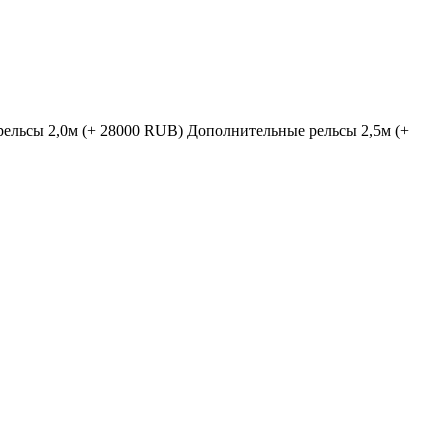
ельсы 2,0м (+ 28000 RUB)
Дополнительные рельсы 2,5м (+