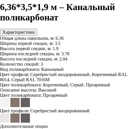
6,36*3,5*1,9 м – Канальный
поликарбонат
Характеристики
Общая длина павильона, м:
6.36
Ширина первой секции, м:
3.5
Высота первой секции, м:
1.9
Ширина последней секции, м:
3.78
Высота последней секции, м:
2.04
Количество секций:
3
Вид поликарбоната:
Канальный
Цвет профиля:
Серебристый анодированный, Коричневый RAL
8014, Серый RAL 7016M
Цвет поликарбоната:
Коричневый, Серый, Прозрачный
Описание высоты:
Высокий
Цвет поликарбоната:
Прозрачный
Цвет профиля:
Серебристый анодированный
Дополнительные опции