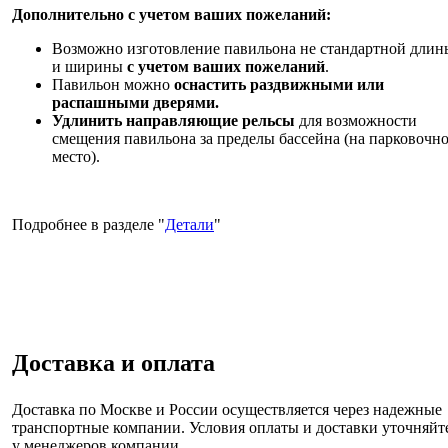
Дополнительно с учетом ваших пожеланий:
Возможно изготовление павильона не стандартной длин
и ширины
с учетом ваших пожеланий
.
Павильон можно
оснастить раздвижными или
распашными дверями.
Удлинить направляющие рельсы
для возможности
смещения павильона за пределы бассейна (на парковочн
место).
Подробнее в разделе "
Детали
"
Доставка и оплата
Доставка по Москве и России
осуществляется через надежные
транспортные компании. Условия оплаты и доставки уточняйт
у менеджеров компании.