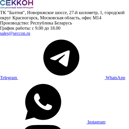
ТК "Балтия", Новорижское шоссе, 27-й километр, 1, городской
округ Красногорск, Московская область, офис М14
Производство: Республика Беларусь
График работы: с 9.00 до 18.00
sales@seccon.ru
Telegram
WhatsApp
Instagram