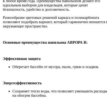
в любое время года. Преимущества павильонов делают его
идеальным выбором для владельцев, которые ценят
безопасность, удобство и долговечность.
Разнообразие цветовых решений каркаса и поликарбоната
позволяют подобрать вариант, который гармонично впишется 
окружающее пространство.
Основные преимущества павильона АВРОРА В:
Эффективная защита
Оберегает бассейн от мусора, пыли, грязи и осадков.
Энергоэффективность
Сохраняет тепло воды, что позволяет уменьшить расход
на обогрев бассейна.