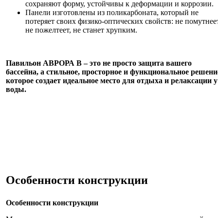
сохраняют форму, устойчивы к деформации и коррозии.
Панели изготовлены из поликарбоната, который не
потеряет своих физико-оптических свойств: не помутнеет
не пожелтеет, не станет хрупким.
Павильон АВРОРА В – это не просто защита вашего
бассейна, а стильное, просторное и функциональное решени
которое создает идеальное место для отдыха и релаксации у
воды.
Особенности конструкции
Особенности конструкции