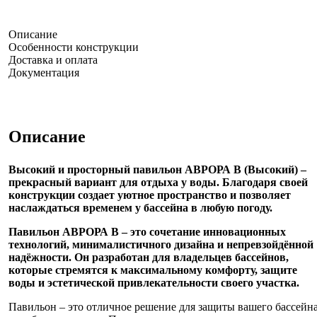
Описание
Особенности конструкции
Доставка и оплата
Документация
Описание
Высокий и просторный павильон АВРОРА В (Высокий) –
прекрасный вариант для отдыха у воды. Благодаря своей
конструкции создает уютное пространство и позволяет
наслаждаться временем у бассейна в любую погоду.
Павильон АВРОРА В
– это сочетание инновационных
технологий, минималистичного дизайна и непревзойдённой
надёжности. Он разработан для владельцев бассейнов,
которые стремятся к максимальному комфорту, защите
воды и эстетической привлекательности своего участка.
Павильон – это отличное решение для защиты вашего бассейн