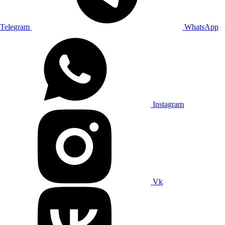
Telegram
WhatsApp
Instagram
Vk