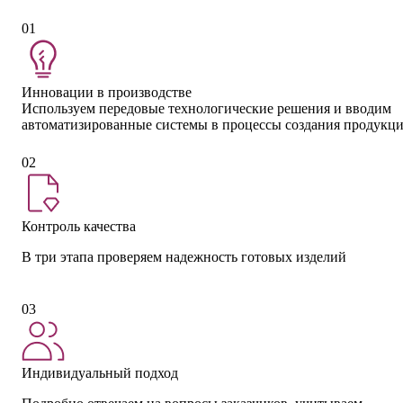
01
Инновации в производстве
Используем передовые технологические решения и вводим
автоматизированные системы в процессы создания продукц
02
Контроль качества
В три этапа проверяем надежность готовых изделий
03
Индивидуальный подход