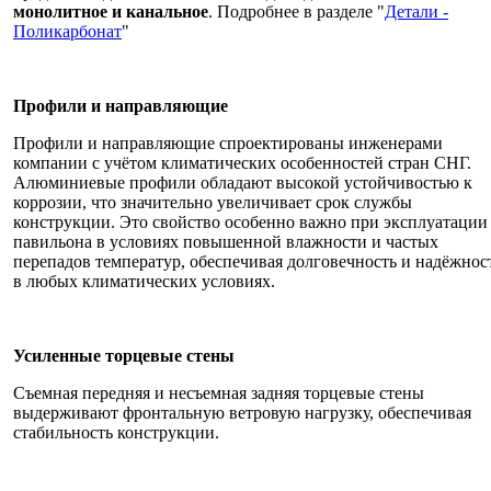
монолитное и канальное
. Подробнее в разделе "
Детали -
Поликарбонат
"
Профили и направляющие
Профили и направляющие спроектированы инженерами
компании с учётом климатических особенностей стран СНГ.
Алюминиевые профили обладают высокой устойчивостью к
коррозии, что значительно увеличивает срок службы
конструкции. Это свойство особенно важно при эксплуатации
павильона в условиях повышенной влажности и частых
перепадов температур, обеспечивая долговечность и надёжнос
в любых климатических условиях.
Усиленные торцевые стены
Съемная передняя и несъемная задняя торцевые стены
выдерживают фронтальную ветровую нагрузку, обеспечивая
стабильность конструкции.