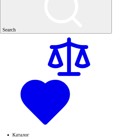
Search
Каталог