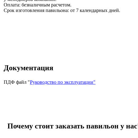
Оплата: безналичным расчетом.
Срок изготовления павильона:
от 7 календарных дней.
Документация
ПДФ файл "
Руководство по эксплуатации"
Почему стоит заказать павильон у нас