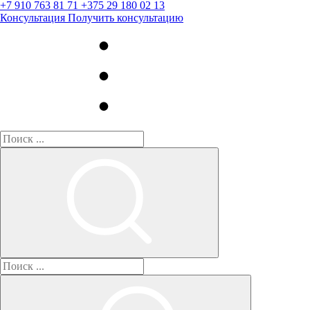
+7 910 763 81 71
+375 29 180 02 13
Консультация
Получить консультацию