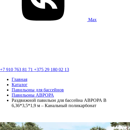
Max
+7 910 763 81 71
+375 29 180 02 13
Главная
Каталог
Павильоны для бассейнов
Павильоны АВРОРА
Раздвижной павильон для бассейна АВРОРА В
6,36*3,5*1,9 м – Канальный поликарбонат