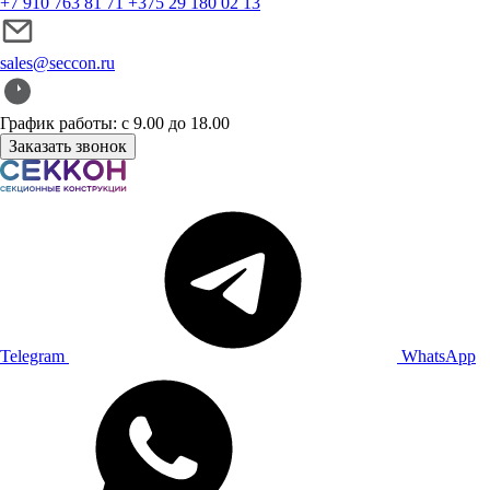
+7 910 763 81 71
+375 29 180 02 13
sales@seccon.ru
График работы: с 9.00 до 18.00
Заказать звонок
Telegram
WhatsApp