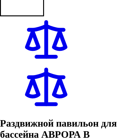
Раздвижной павильон для
бассейна АВРОРА В