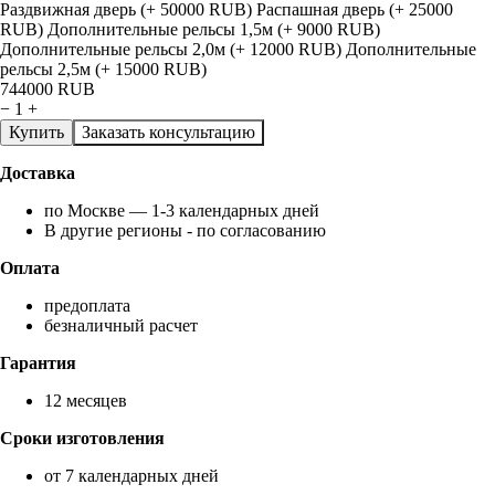
Раздвижная дверь (+ 50000 RUB)
Распашная дверь (+ 25000
RUB)
Дополнительные рельсы 1,5м (+ 9000 RUB)
Дополнительные рельсы 2,0м (+ 12000 RUB)
Дополнительные
рельсы 2,5м (+ 15000 RUB)
744000
RUB
−
1
+
Купить
Заказать консультацию
Доставка
по Москве — 1-3 календарных дней
В другие регионы - по согласованию
Оплата
предоплата
безналичный расчет
Гарантия
12 месяцев
Сроки изготовления
от 7 календарных дней