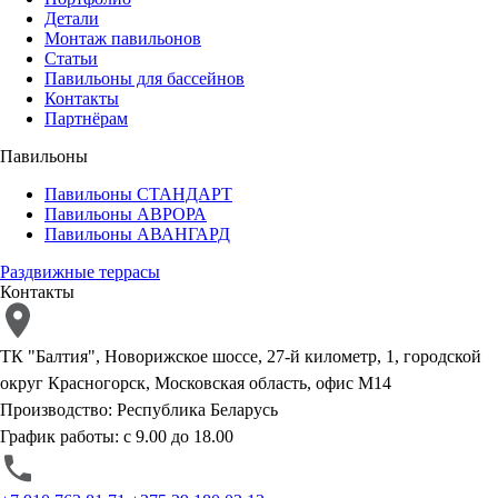
Детали
Монтаж павильонов
Статьи
Павильоны для бассейнов
Контакты
Партнёрам
Павильоны
Павильоны СТАНДАРТ
Павильоны АВРОРА
Павильоны АВАНГАРД
Раздвижные террасы
Контакты
ТК "Балтия", Новорижское шоссе, 27-й километр, 1, городской
округ Красногорск, Московская область, офис М14
Производство: Республика Беларусь
График работы: с 9.00 до 18.00