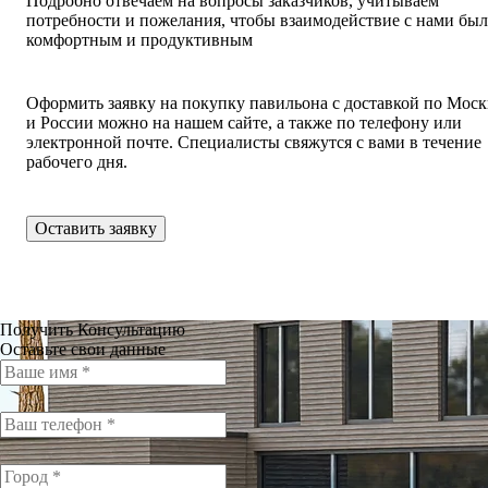
Подробно отвечаем на вопросы заказчиков, учитываем
потребности и пожелания, чтобы взаимодействие с нами бы
комфортным и продуктивным
Оформить заявку на покупку павильона с доставкой по Моск
и России можно на нашем сайте, а также по телефону или
электронной почте. Специалисты свяжутся с вами в течение
рабочего дня.
Оставить заявку
Получить Консультацию
Оставьте свои данные