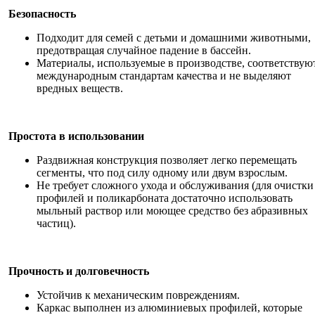
Безопасность
Подходит для семей с детьми и домашними животными,
предотвращая случайное падение в бассейн.
Материалы, используемые в производстве, соответствую
международным стандартам качества и не выделяют
вредных веществ.
Простота в использовании
Раздвижная конструкция позволяет легко перемещать
сегменты, что под силу одному или двум взрослым.
Не требует сложного ухода и обслуживания (для очистки
профилей и поликарбоната достаточно использовать
мыльный раствор или моющее средство без абразивных
частиц).
Прочность и долговечность
Устойчив к механическим повреждениям.
Каркас выполнен из алюминиевых профилей, которые