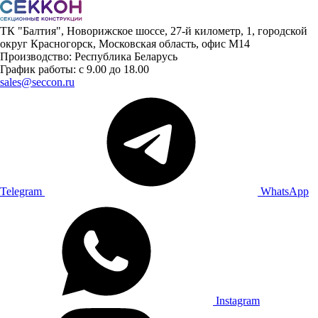
ТК "Балтия", Новорижское шоссе, 27-й километр, 1, городской
округ Красногорск, Московская область, офис М14
Производство: Республика Беларусь
График работы: с 9.00 до 18.00
sales@seccon.ru
Telegram
WhatsApp
Instagram