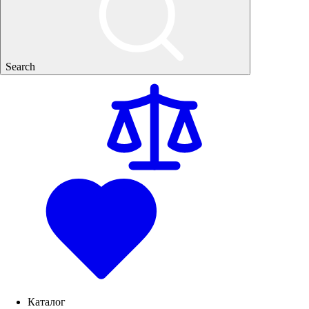
Search
Каталог