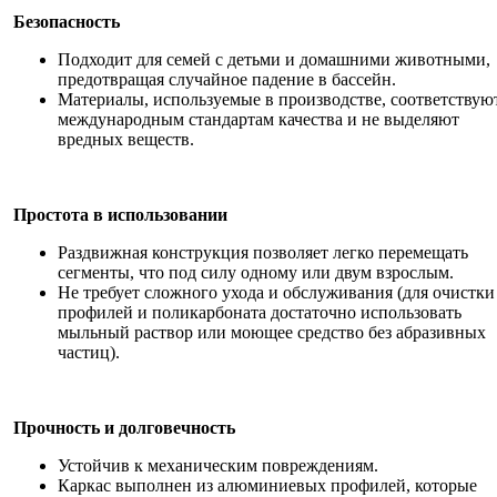
Безопасность
Подходит для семей с детьми и домашними животными,
предотвращая случайное падение в бассейн.
Материалы, используемые в производстве, соответствую
международным стандартам качества и не выделяют
вредных веществ.
Простота в использовании
Раздвижная конструкция позволяет легко перемещать
сегменты, что под силу одному или двум взрослым.
Не требует сложного ухода и обслуживания (для очистки
профилей и поликарбоната достаточно использовать
мыльный раствор или моющее средство без абразивных
частиц).
Прочность и долговечность
Устойчив к механическим повреждениям.
Каркас выполнен из алюминиевых профилей, которые