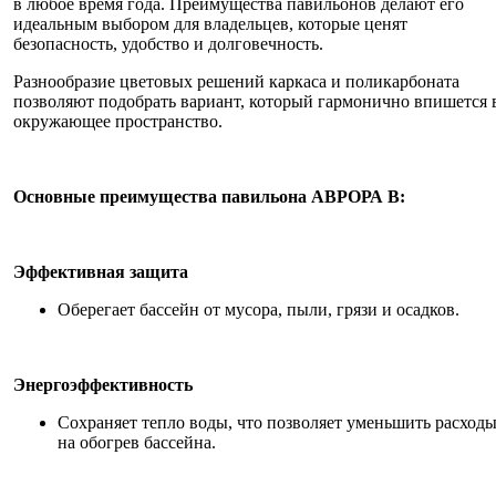
в любое время года. Преимущества павильонов делают его
идеальным выбором для владельцев, которые ценят
безопасность, удобство и долговечность.
Разнообразие цветовых решений каркаса и поликарбоната
позволяют подобрать вариант, который гармонично впишется 
окружающее пространство.
Основные преимущества павильона АВРОРА В:
Эффективная защита
Оберегает бассейн от мусора, пыли, грязи и осадков.
Энергоэффективность
Сохраняет тепло воды, что позволяет уменьшить расход
на обогрев бассейна.