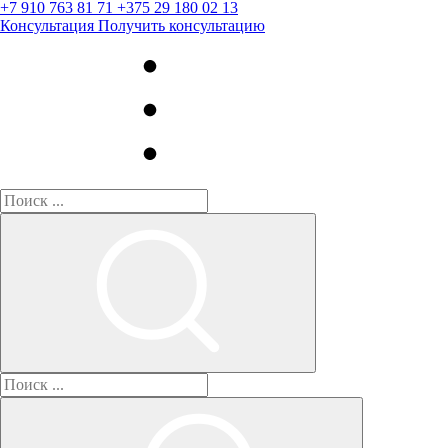
+7 910 763 81 71
+375 29 180 02 13
Консультация
Получить консультацию