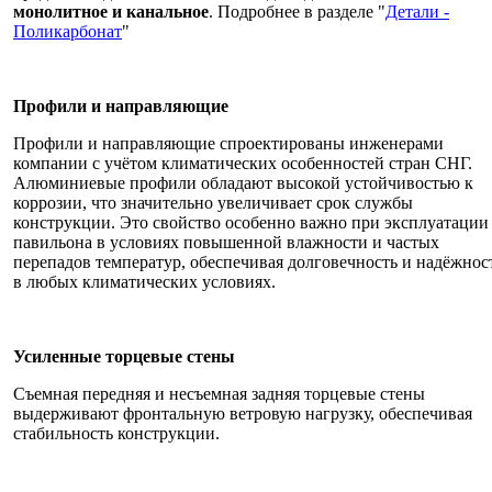
монолитное и канальное
. Подробнее в разделе "
Детали -
Поликарбонат
"
Профили и направляющие
Профили и направляющие спроектированы инженерами
компании с учётом климатических особенностей стран СНГ.
Алюминиевые профили обладают высокой устойчивостью к
коррозии, что значительно увеличивает срок службы
конструкции. Это свойство особенно важно при эксплуатации
павильона в условиях повышенной влажности и частых
перепадов температур, обеспечивая долговечность и надёжнос
в любых климатических условиях.
Усиленные торцевые стены
Съемная передняя и несъемная задняя торцевые стены
выдерживают фронтальную ветровую нагрузку, обеспечивая
стабильность конструкции.