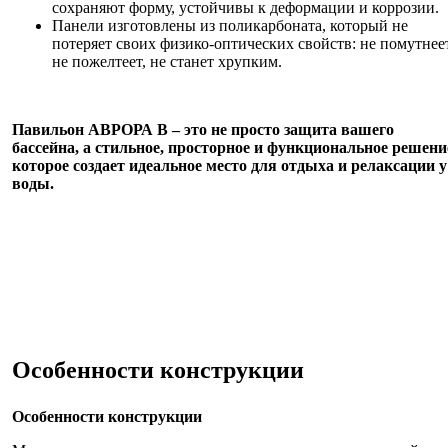
сохраняют форму, устойчивы к деформации и коррозии.
Панели изготовлены из поликарбоната, который не
потеряет своих физико-оптических свойств: не помутнеет
не пожелтеет, не станет хрупким.
Павильон АВРОРА В – это не просто защита вашего
бассейна, а стильное, просторное и функциональное решени
которое создает идеальное место для отдыха и релаксации у
воды.
Особенности конструкции
Особенности конструкции