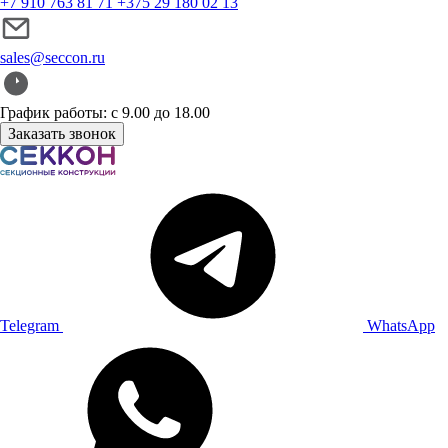
+7 910 763 81 71
+375 29 180 02 13
sales@seccon.ru
График работы: с 9.00 до 18.00
Заказать звонок
Telegram
WhatsApp