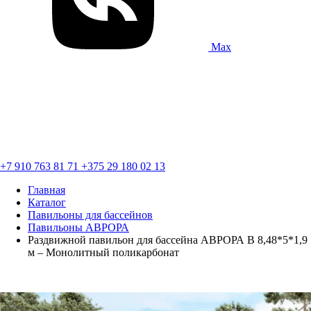
Max
+7 910 763 81 71
+375 29 180 02 13
Главная
Каталог
Павильоны для бассейнов
Павильоны АВРОРА
Раздвижной павильон для бассейна АВРОРА В 8,48*5*1,9
м – Монолитный поликарбонат