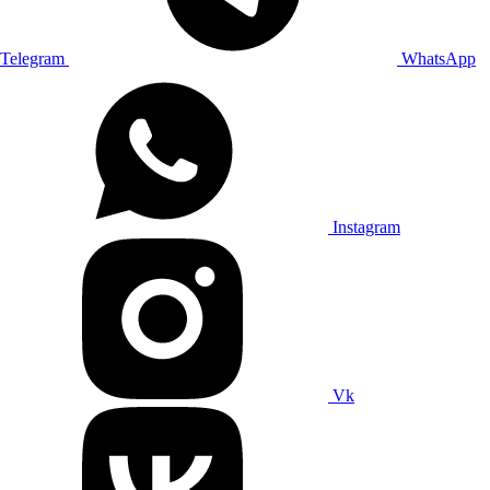
Telegram
WhatsApp
Instagram
Vk