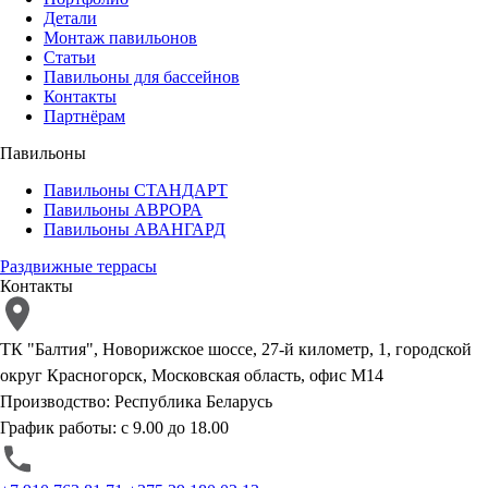
Детали
Монтаж павильонов
Статьи
Павильоны для бассейнов
Контакты
Партнёрам
Павильоны
Павильоны СТАНДАРТ
Павильоны АВРОРА
Павильоны АВАНГАРД
Раздвижные террасы
Контакты
ТК "Балтия", Новорижское шоссе, 27-й километр, 1, городской
округ Красногорск, Московская область, офис М14
Производство: Республика Беларусь
График работы: с 9.00 до 18.00