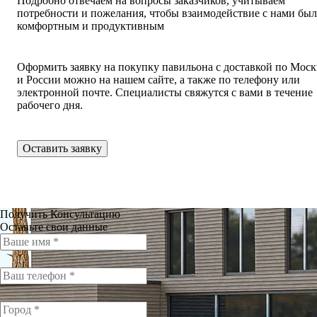
Подробно отвечаем на вопросы заказчиков, учитываем
потребности и пожелания, чтобы взаимодействие с нами бы
комфортным и продуктивным
Оформить заявку на покупку павильона с доставкой по Моск
и России можно на нашем сайте, а также по телефону или
электронной почте. Специалисты свяжутся с вами в течение
рабочего дня.
Оставить заявку
Получить Консультацию
Оставьте свои данные