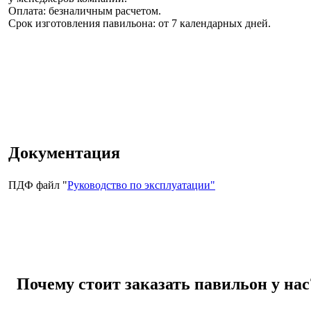
Оплата: безналичным расчетом.
Срок изготовления павильона:
от 7 календарных дней.
Документация
ПДФ файл "
Руководство по эксплуатации"
Почему стоит заказать павильон у нас