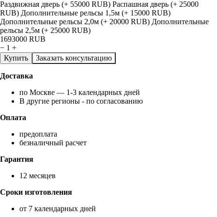
Раздвижная дверь (+ 55000 RUB)
Распашная дверь (+ 25000
RUB)
Дополнительные рельсы 1,5м (+ 15000 RUB)
Дополнительные рельсы 2,0м (+ 20000 RUB)
Дополнительные
рельсы 2,5м (+ 25000 RUB)
1693000
RUB
−
1
+
Купить
Заказать консультацию
Доставка
по Москве — 1-3 календарных дней
В другие регионы - по согласованию
Оплата
предоплата
безналичный расчет
Гарантия
12 месяцев
Сроки изготовления
от 7 календарных дней