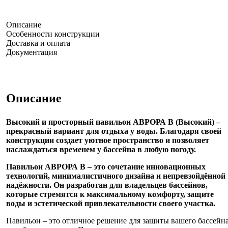
Описание
Особенности конструкции
Доставка и оплата
Документация
Описание
Высокий и просторный павильон АВРОРА В (Высокий) –
прекрасный вариант для отдыха у воды. Благодаря своей
конструкции создает уютное пространство и позволяет
наслаждаться временем у бассейна в любую погоду.
Павильон АВРОРА В
– это сочетание инновационных
технологий, минималистичного дизайна и непревзойдённой
надёжности. Он разработан для владельцев бассейнов,
которые стремятся к максимальному комфорту, защите
воды и эстетической привлекательности своего участка.
Павильон – это отличное решение для защиты вашего бассейн