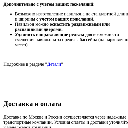
Дополнительно с учетом ваших пожеланий:
Возможно изготовление павильона не стандартной длин
и ширины
с учетом ваших пожеланий
.
Павильон можно
оснастить раздвижными или
распашными дверями.
Удлинить направляющие рельсы
для возможности
смещения павильона за пределы бассейна (на парковочн
место).
Подробнее в разделе "
Детали
"
Доставка и оплата
Доставка по Москве и России
осуществляется через надежные
транспортные компании. Условия оплаты и доставки уточняйт
у менеджеров компании.