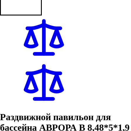
Раздвижной павильон для
бассейна АВРОРА В 8,48*5*1,9