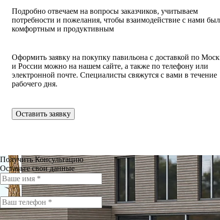
Подробно отвечаем на вопросы заказчиков, учитываем
потребности и пожелания, чтобы взаимодействие с нами бы
комфортным и продуктивным
Оформить заявку на покупку павильона с доставкой по Моск
и России можно на нашем сайте, а также по телефону или
электронной почте. Специалисты свяжутся с вами в течение
рабочего дня.
Оставить заявку
Получить Консультацию
Оставьте свои данные