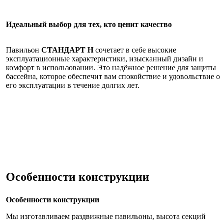
Идеальный выбор для тех, кто ценит качество
Павильон
СТАНДАРТ Н
сочетает в себе высокие
эксплуатационные характеристики, изысканный дизайн и
комфорт в использовании. Это надёжное решение для защиты
бассейна, которое обеспечит вам спокойствие и удовольствие о
его эксплуатации в течение долгих лет.
Особенности конструкции
Особенности конструкции
Мы изготавливаем раздвижные павильоны, высота секций