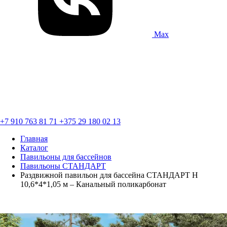
Max
+7 910 763 81 71
+375 29 180 02 13
Главная
Каталог
Павильоны для бассейнов
Павильоны СТАНДАРТ
Раздвижной павильон для бассейна СТАНДАРТ Н
10,6*4*1,05 м – Канальный поликарбонат