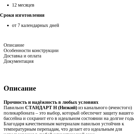
12 месяцев
Сроки изготовления
от 7 календарных дней
Описание
Особенности конструкции
Доставка и оплата
Документация
Описание
Прочность и надёжность в любых условиях
Павильон
СТАНДАРТ Н (Низкий)
из канального (ячеистого)
поликарбоната – это выбор, который обеспечит защиту вашего
бассейна и сохранит его в идеальном состоянии на долгие год
Благодаря качественным материалам павильон устойчив к
температурным перепадам, что делает его идеальным для