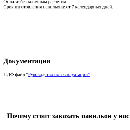
Оплата: безналичным расчетом.
Срок изготовления павильона:
от 7 календарных дней.
Документация
ПДФ файл "
Руководство по эксплуатации"
Почему стоит заказать павильон у нас