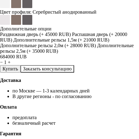
Цвет профиля:
Серебристый анодированный
Дополнительные опции
Раздвижная дверь (+ 45000 RUB)
Распашная дверь (+ 20000
RUB)
Дополнительные рельсы 1,5м (+ 21000 RUB)
Дополнительные рельсы 2,0м (+ 28000 RUB)
Дополнительные
рельсы 2,5м (+ 35000 RUB)
684000
RUB
−
1
+
Купить
Заказать консультацию
Доставка
по Москве — 1-3 календарных дней
В другие регионы - по согласованию
Оплата
предоплата
безналичный расчет
Гарантия