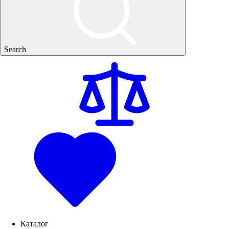
Search
Каталог