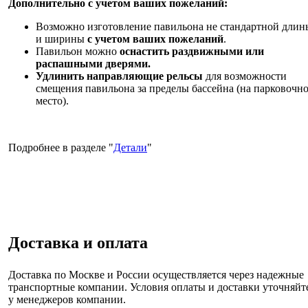
Дополнительно с учетом ваших пожеланий:
Возможно изготовление павильона не стандартной длин
и ширины
с учетом ваших пожеланий
.
Павильон можно
оснастить раздвижными или
распашными дверями.
Удлинить направляющие рельсы
для возможности
смещения павильона за пределы бассейна (на парковочн
место).
Подробнее в разделе "
Детали
"
Доставка и оплата
Доставка по Москве и России
осуществляется через надежные
транспортные компании. Условия оплаты и доставки уточняйт
у менеджеров компании.