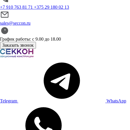
+7 910 763 81 71
+375 29 180 02 13
sales@seccon.ru
График работы: с 9.00 до 18.00
Заказать звонок
Telegram
WhatsApp