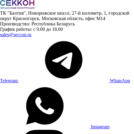
ТК "Балтия", Новорижское шоссе, 27-й километр, 1, городской
округ Красногорск, Московская область, офис М14
Производство: Республика Беларусь
График работы: с 9.00 до 18.00
sales@seccon.ru
Telegram
WhatsApp
Instagram