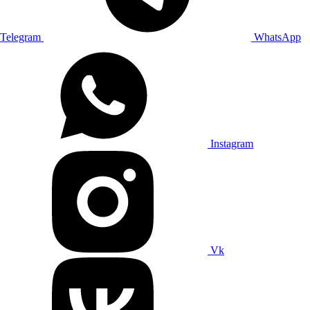
Telegram
WhatsApp
Instagram
Vk