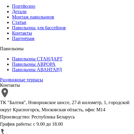
Портфолио
Детали
Монтаж павильонов
Статьи
Павильоны для бассейнов
Контакты
Партнёрам
Павильоны
Павильоны СТАНДАРТ
Павильоны АВРОРА
Павильоны АВАНГАРД
Раздвижные террасы
Контакты
ТК "Балтия", Новорижское шоссе, 27-й километр, 1, городской
округ Красногорск, Московская область, офис М14
Производство: Республика Беларусь
График работы: с 9.00 до 18.00