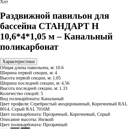
Хит
Раздвижной павильон для
бассейна СТАНДАРТ Н
10,6*4*1,05 м – Канальный
поликарбонат
Характеристики
Общая длина павильона, м:
10.6
Ширина первой секции, м:
4
Высота первой секции, м:
1.05
Ширина последней секции, м:
4.56
Высота последней секции, м:
1.33
Количество секций:
5
Вид поликарбоната:
Канальный
Цвет профиля:
Серебристый анодированный, Коричневый RAL
8014, Серый RAL 7016M
Цвет поликарбоната:
Прозрачный, Коричневый, Серый
Описание высоты:
Низкий
Цвет поликарбоната:
Прозрачный