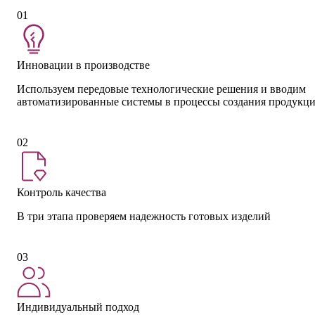
01
Инновации в производстве
Используем передовые технологические решения и вводим
автоматизированные системы в процессы создания продукц
02
Контроль качества
В три этапа проверяем надежность готовых изделий
03
Индивидуальный подход