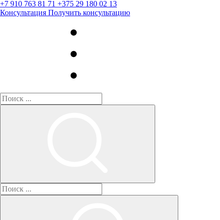
+7 910 763 81 71
+375 29 180 02 13
Консультация
Получить консультацию