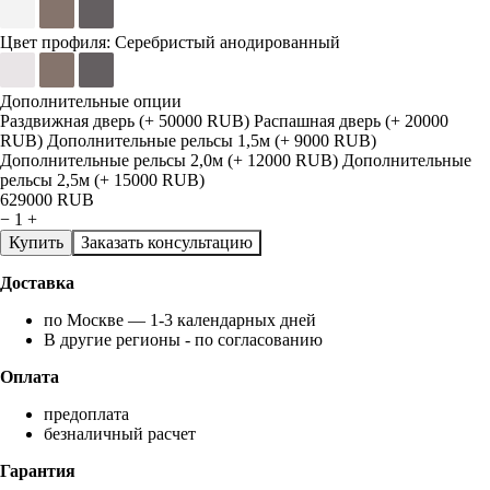
Цвет профиля:
Серебристый анодированный
Дополнительные опции
Раздвижная дверь (+ 50000 RUB)
Распашная дверь (+ 20000
RUB)
Дополнительные рельсы 1,5м (+ 9000 RUB)
Дополнительные рельсы 2,0м (+ 12000 RUB)
Дополнительные
рельсы 2,5м (+ 15000 RUB)
629000
RUB
−
1
+
Купить
Заказать консультацию
Доставка
по Москве — 1-3 календарных дней
В другие регионы - по согласованию
Оплата
предоплата
безналичный расчет
Гарантия