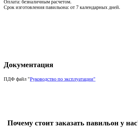
Оплата: безналичным расчетом.
Срок изготовления павильона:
от 7 календарных дней.
Документация
ПДФ файл "
Руководство по эксплуатации"
Почему стоит заказать павильон у нас