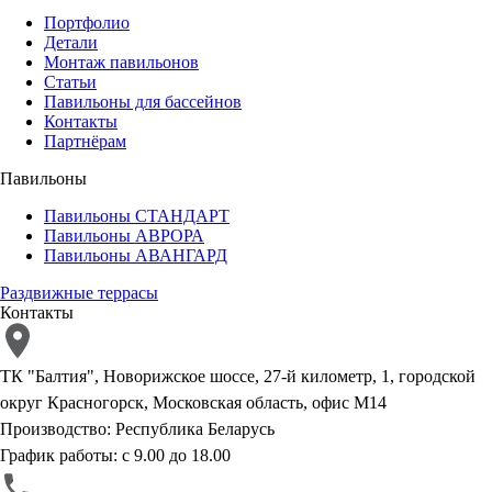
Портфолио
Детали
Монтаж павильонов
Статьи
Павильоны для бассейнов
Контакты
Партнёрам
Павильоны
Павильоны СТАНДАРТ
Павильоны АВРОРА
Павильоны АВАНГАРД
Раздвижные террасы
Контакты
ТК "Балтия", Новорижское шоссе, 27-й километр, 1, городской
округ Красногорск, Московская область, офис М14
Производство: Республика Беларусь
График работы: с 9.00 до 18.00