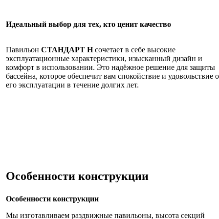
Идеальный выбор для тех, кто ценит качество
Павильон
СТАНДАРТ Н
сочетает в себе высокие
эксплуатационные характеристики, изысканный дизайн и
комфорт в использовании. Это надёжное решение для защиты
бассейна, которое обеспечит вам спокойствие и удовольствие о
его эксплуатации в течение долгих лет.
Особенности конструкции
Особенности конструкции
Мы изготавливаем раздвижные павильоны, высота секций