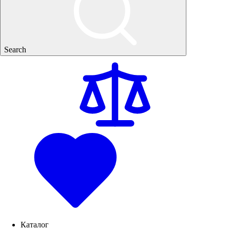
Search
Каталог