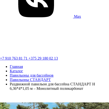
Max
+7 910 763 81 71
+375 29 180 02 13
Главная
Каталог
Павильоны для бассейнов
Павильоны СТАНДАРТ
Раздвижной павильон для бассейна СТАНДАРТ Н
6,36*4*1,05 м – Монолитный поликарбонат