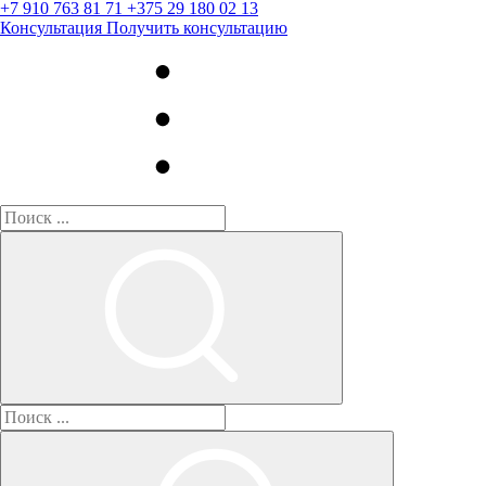
+7 910 763 81 71
+375 29 180 02 13
Консультация
Получить консультацию