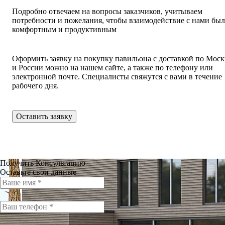
Подробно отвечаем на вопросы заказчиков, учитываем
потребности и пожелания, чтобы взаимодействие с нами бы
комфортным и продуктивным
Оформить заявку на покупку павильона с доставкой по Моск
и России можно на нашем сайте, а также по телефону или
электронной почте. Специалисты свяжутся с вами в течение
рабочего дня.
Оставить заявку
Получить Консультацию
Оставьте свои данные