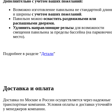
Дополнительно с учетом ваших пожеланий:
Возможно изготовление павильона не стандартной длин
и ширины
с учетом ваших пожеланий
.
Павильон можно
оснастить раздвижными или
распашными дверями.
Удлинить направляющие рельсы
для возможности
смещения павильона за пределы бассейна (на парковочн
место).
Подробнее в разделе "
Детали
"
Доставка и оплата
Доставка по Москве и России
осуществляется через надежные
транспортные компании. Условия оплаты и доставки уточняйт
у менеджеров компании.