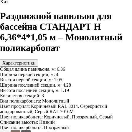
Хит
Раздвижной павильон для
бассейна СТАНДАРТ Н
6,36*4*1,05 м – Монолитный
поликарбонат
Характеристики
Общая длина павильона, м:
6.36
Ширина первой секции, м:
4
Высота первой секции, м:
1.05
Ширина последней секции, м:
4.28
Высота последней секции, м:
1.19
Количество секций:
3
Вид поликарбоната:
Монолитный
Цвет профиля:
Коричневый RAL 8014, Серебристый
анодированный, Серый RAL 7016M
Цвет поликарбоната:
Коричневый, Прозрачный, Серый
Описание высоты:
Низкий
Цвет поликарбоната:
Прозрачный