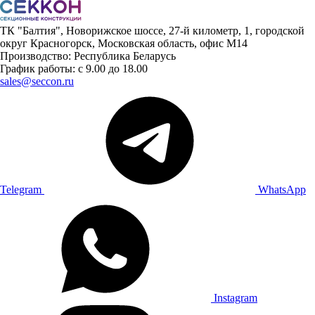
ТК "Балтия", Новорижское шоссе, 27-й километр, 1, городской
округ Красногорск, Московская область, офис М14
Производство: Республика Беларусь
График работы: с 9.00 до 18.00
sales@seccon.ru
Telegram
WhatsApp
Instagram