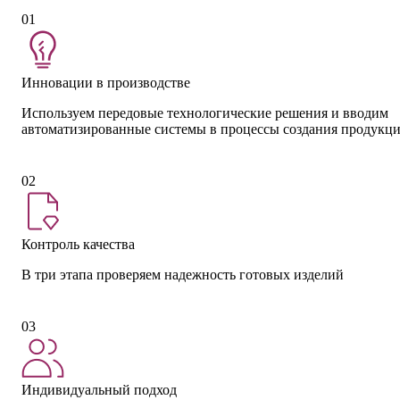
01
Инновации в производстве
Используем передовые технологические решения и вводим
автоматизированные системы в процессы создания продукц
02
Контроль качества
В три этапа проверяем надежность готовых изделий
03
Индивидуальный подход