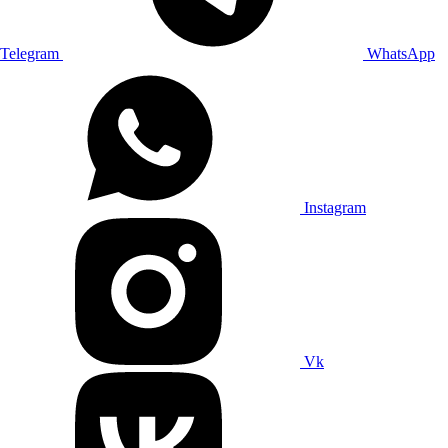
Telegram
WhatsApp
Instagram
Vk