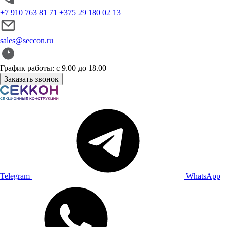
+7 910 763 81 71
+375 29 180 02 13
sales@seccon.ru
График работы: с 9.00 до 18.00
Заказать звонок
Telegram
WhatsApp