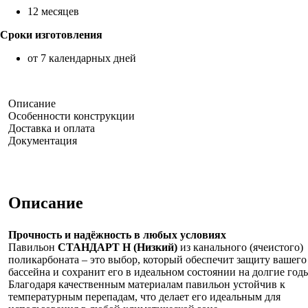
12 месяцев
Сроки изготовления
от 7 календарных дней
Описание
Особенности конструкции
Доставка и оплата
Документация
Описание
Прочность и надёжность в любых условиях
Павильон
СТАНДАРТ Н (Низкий)
из канального (ячеистого)
поликарбоната – это выбор, который обеспечит защиту вашего
бассейна и сохранит его в идеальном состоянии на долгие год
Благодаря качественным материалам павильон устойчив к
температурным перепадам, что делает его идеальным для